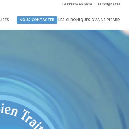
Le Presse en parle
Témoignages
LISÉS
NOUS CONTACTER
LES CHRONIQUES D’ANNE PICARD