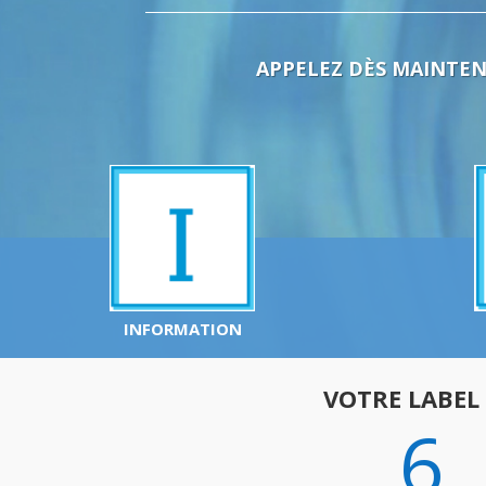
APPELEZ DÈS MAINTENA
INFORMATION
VOTRE LABEL
6