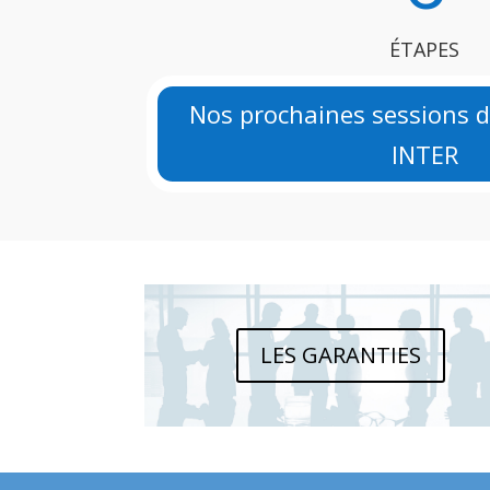
ÉTAPES
Nos prochaines sessions 
INTER
LES GARANTIES