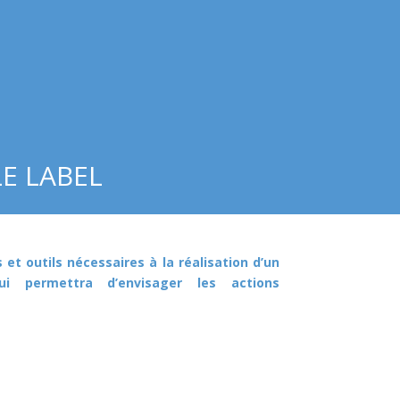
LE LABEL
t outils nécessaires à la réalisation d’un
ui permettra d’envisager les actions