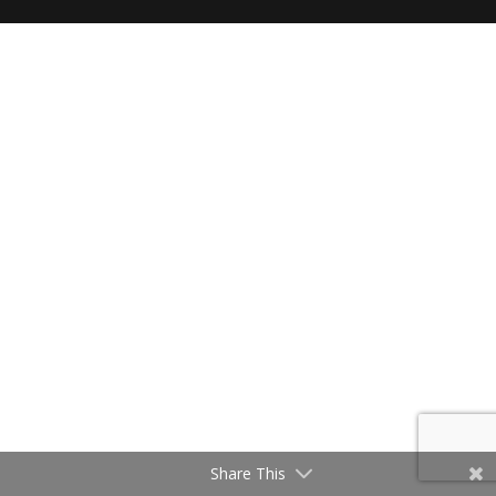
Share This